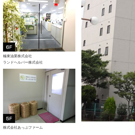
極東油業株式会社
ランドヘルパー株式会社
株式会社あっぷファーム